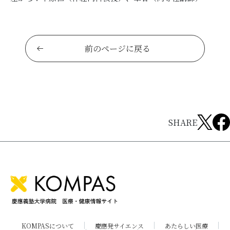
前のページに戻る
SHARE
KOMPASについて
慶應発サイエンス
あたらしい医療