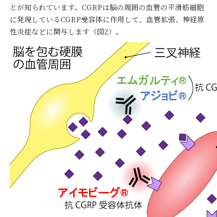
とが知られています。CGRPは脳の周囲の血管の平滑筋細胞
に発現しているCGRP受容体に作用して、血管拡張、神経原
性炎症などに関与します（図2）。