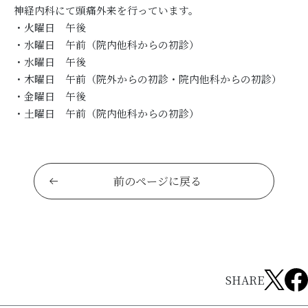
神経内科にて頭痛外来を行っています。
・火曜日 午後
・水曜日 午前（院内他科からの初診）
・水曜日 午後
・木曜日 午前（院外からの初診・院内他科からの初診）
・金曜日 午後
・土曜日 午前（院内他科からの初診）
前のページに戻る
SHARE