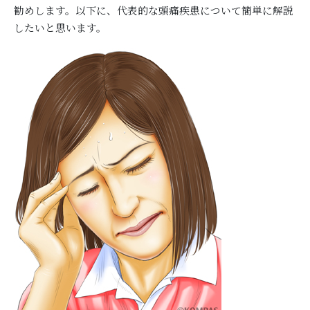
勧めします。以下に、代表的な頭痛疾患について簡単に解説
したいと思います。