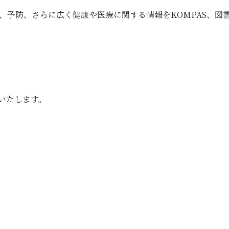
、予防、さらに広く健康や医療に関する情報をKOMPAS、図
いたします。