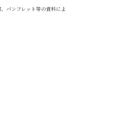
書、パンフレット等の資料によ