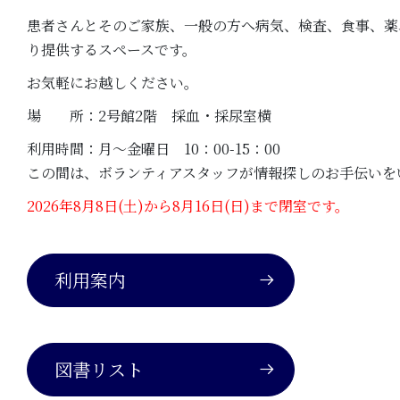
患者さんとそのご家族、一般の方へ病気、検査、食事、薬
り提供するスペースです。
お気軽にお越しください。
場 所：2号館2階 採血・採尿室横
利用時間：月～金曜日 10：00-15：00
この間は、ボランティアスタッフが情報探しのお手伝いを
2026年8月8日(土)から8月16日(日)まで閉室です。
利用案内
図書リスト