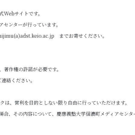
Webサイトです。
アセンターが行っています。
(a)adst.keio.ac.jp までお寄せください。
、著作権の許諾が必要です。
 までご連絡ください。
クは、営利を目的としない限り自由に行っていただけます。
場合、その内容について、慶應義塾大学信濃町メディアセンタ