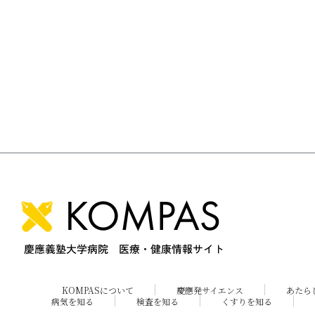
KOMPASについて
慶應発サイエンス
あたら
病気を知る
検査を知る
くすりを知る