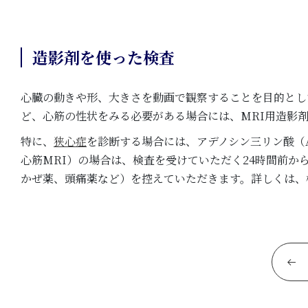
造影剤を使った検査
心臓の動きや形、大きさを動画で観察することを目的とし
ど、心筋の性状をみる必要がある場合には、MRI用造影
特に、
狭心症
を診断する場合には、アデノシン三リン酸（
心筋MRI）の場合は、検査を受けていただく24時間前
かぜ薬、頭痛薬など）を控えていただきます。詳しくは、