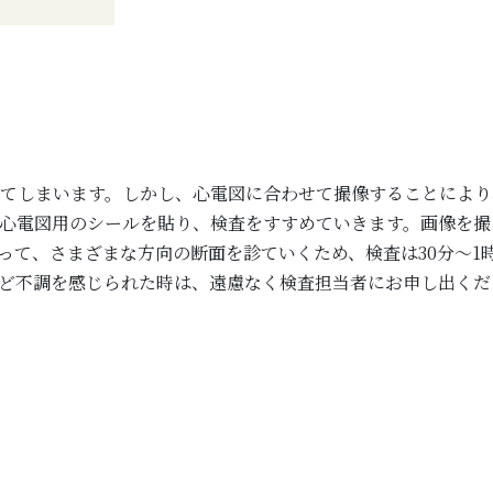
ってしまいます。しかし、心電図に合わせて撮像することにより
に心電図用のシールを貼り、検査をすすめていきます。画像を
って、さまざまな方向の断面を診ていくため、検査は30分～1
ど不調を感じられた時は、遠慮なく検査担当者にお申し出くだ