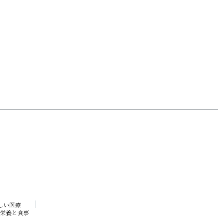
しい医療
栄養と食事