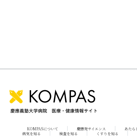
KOMPASについて
慶應発サイエンス
あたら
病気を知る
検査を知る
くすりを知る