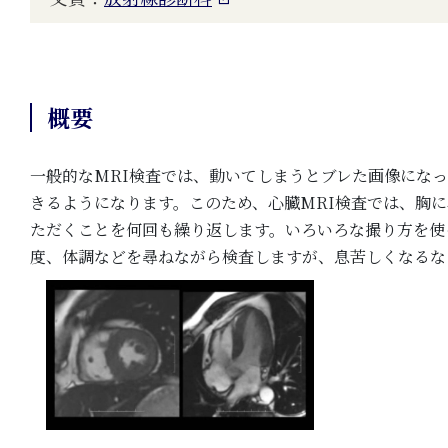
概要
一般的なMRI検査では、動いてしまうとブレた画像にな
きるようになります。このため、心臓MRI検査では、胸
ただくことを何回も繰り返します。いろいろな撮り方を使
度、体調などを尋ねながら検査しますが、息苦しくなるな