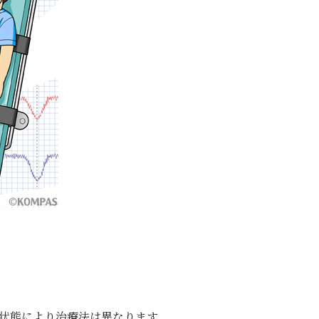
状態により治療法は異なります。