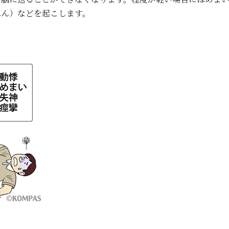
れん）などを起こします。