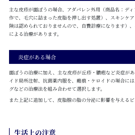
主な皮疹が面ぽうの場合、アダパレン外用（商品名：ディ
作で、毛穴に詰まった皮脂を押し出す処置）、スキンケア
険は認められておりませんので、自費診療になります）、
による治療があります。
炎症がある場合
面ぽうの治療に加え、主な皮疹が丘疹・膿疱など炎症があ
イド局所注射、抗菌薬内服を、瘢痕・ケロイドの場合には
グなどの治療法を組み合わせて選択します。
また上記に追加して、皮脂腺の脂の分泌に影響を与えるビタ
生活上の注意