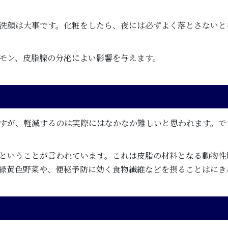
洗顔は大事です。化粧をしたら、夜には必ずよく落とさないと
モン、皮脂腺の分泌によい影響を与えます。
すが、軽減するのは実際にはなかなか難しいと思われます。で
ということが言われています。これは皮脂の材料となる動物性
緑黄色野菜や、便秘予防に効く食物繊維などを摂ることはにき