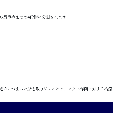
ら最重症までの4段階に分類されます。
毛穴につまった脂を取り除くことと、アクネ桿菌に対する治療