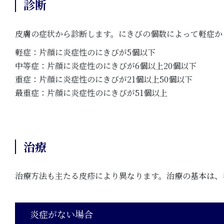
診断
皮膚の症状から診断します。にきびの個数によって軽症か
軽症：片顔に炎症性のにきびが5個以下
中等症：片顔に炎症性のにきびが6個以上20個以下
重症：片顔に炎症性のにきびが21個以上50個以下
最重症：片顔に炎症性のにきびが51個以上
治療
治療方法も主たる皮疹により異なります。治療の基本は、
炎症がない場合