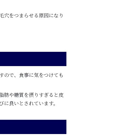
毛穴をつまらせる原因になり
すので、食事に気をつけても
脂肪や糖質を摂りすぎると皮
びに良いとされています。