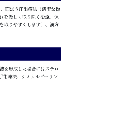
）、面ぽう圧出療法（清潔な操
れを優しく取り除く治療。保
を取りやすくします）、漢方
結を形成した場合にはステロ
手術療法、ケミカルピーリン