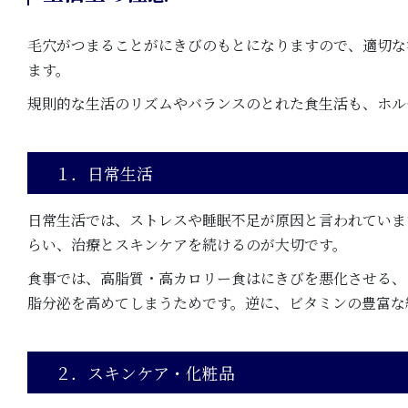
毛穴がつまることがにきびのもとになりますので、適切な
ます。
規則的な生活のリズムやバランスのとれた食生活も、ホル
１．日常生活
日常生活では、ストレスや睡眠不足が原因と言われていま
らい、治療とスキンケアを続けるのが大切です。
食事では、高脂質・高カロリー食はにきびを悪化させる、
脂分泌を高めてしまうためです。逆に、ビタミンの豊富な
２．スキンケア・化粧品