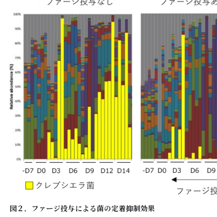
図２．ファージ投与による菌の定着抑制効果