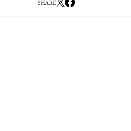
SHARE