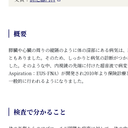
概要
膵臓や心臓の周りの縦隔のように体の深部にある病気は、
ともありました。そのため、しっかりと病気の診断がつか
した。そのような中、内視鏡の先端に付けた超音波で病変を確認しながら
Aspiration：EUS-FNA）が開発され2010年
一般的に行われるようになりました。
検査で分かること