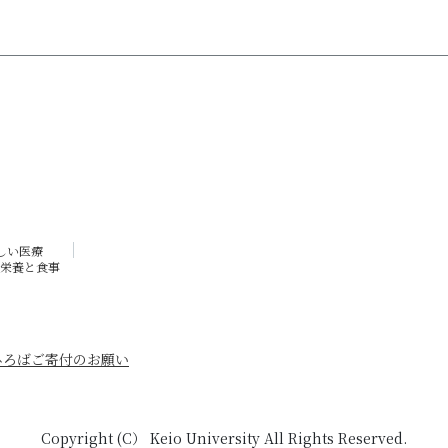
しい医療
栄養と食事
ひろば
ご寄付のお願い
Copyright (C） Keio University All Rights Reserved.