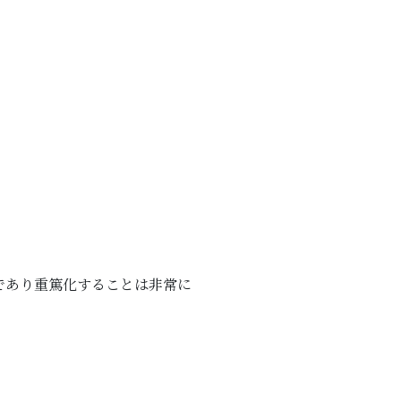
であり重篤化することは非常に