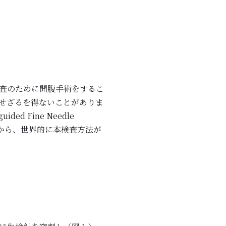
査のために開腹手術をするこ
せざるを得ないことがありま
 Fine Needle
ことから、世界的に本検査方法が