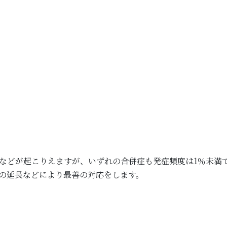
などが起こりえますが、いずれの合併症も発症頻度は1％未満
の延長などにより最善の対応をします。