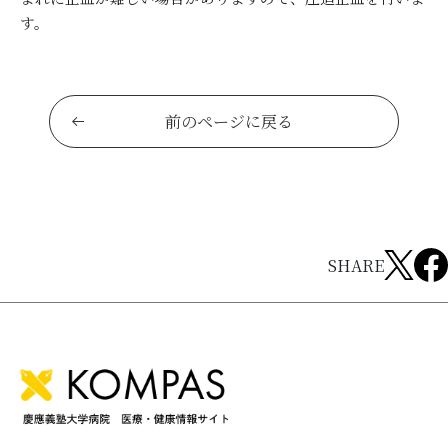
す。
前のページに戻る
SHARE