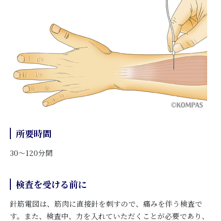
所要時間
30～120分間
検査を受ける前に
針筋電図は、筋肉に直接針を刺すので、痛みを伴う検査で
す。また、検査中、力を入れていただくことが必要であり、