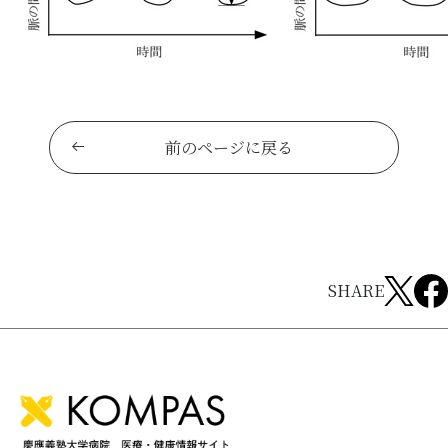
前のページに戻る
SHARE