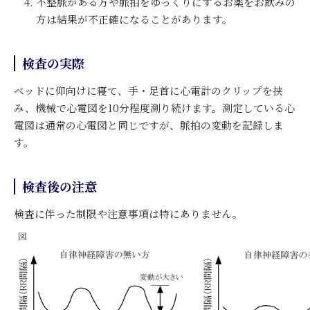
不整脈がある方や脈拍をゆっくりにするお薬をお飲みの
方は結果が不正確になることがあります。
検査の実際
ベッドに仰向けに寝て、手・足首に心電計のクリップを挟
み、機械で心電図を10分程度測り続けます。測定している心
電図は通常の心電図と同じですが、脈拍の変動を記録しま
す。
検査後の注意
検査に伴った制限や注意事項は特にありません。