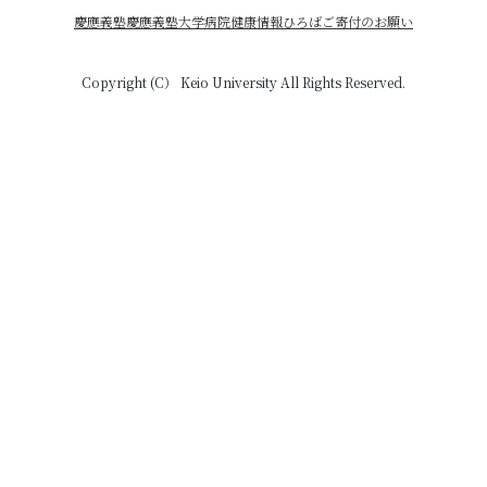
慶應義塾
慶應義塾大学病院
健康情報ひろば
ご寄付のお願い
Copyright (C） Keio University All Rights Reserved.