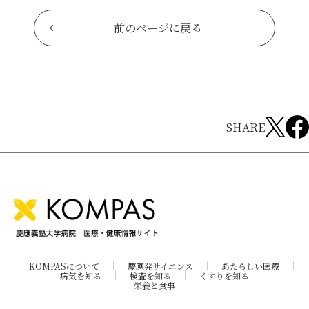
前のページに戻る
SHARE
KOMPASについて
慶應発サイエンス
あたらしい医療
病気を知る
検査を知る
くすりを知る
栄養と食事