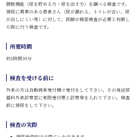
膀胱機能（尿を貯める力・尿を出す力）を調べる検査です。
排尿に異常のある患者さん（尿が漏れる、トイレが近い、尿
が出しにくい等）に対して、医師が精密検査が必要と判断し
た際に行う検査です。
所要時間
約1時間30分
検査を受ける前に
外来の方は自動再来受付機で受付をして下さい。その後泌尿
器科外来診察室に来院受付票と診察券を入れて下さい。検査
前に排尿をして下さい。
検査の実際
排尿後仰向けで寝ていただきます。