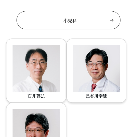
小児科
石井智弘
長谷川奉延