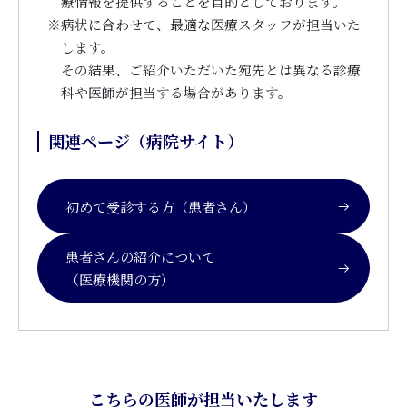
療情報を提供することを目的としております。
※
病状に合わせて、最適な医療スタッフが担当いた
します。
その結果、ご紹介いただいた宛先とは異なる診療
科や医師が担当する場合があります。
関連ページ（病院サイト）
初めて受診する方（患者さん）
患者さんの紹介について
（医療機関の方）
こちらの医師が担当いたします