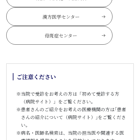
漢方医学センター
母斑症センター
ご注意ください
※
当院で受診をお考えの方は「初めて受診する方
（病院サイト）」をご覧ください。
※
患者さんのご紹介をお考えの医療機関の方は｢患者
さんの紹介について（病院サイト）｣をご覧くださ
い。
※
病名・医師名検索は、当院の担当医や関連する医