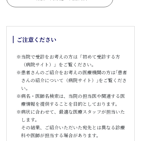
ご注意ください
※
当院で受診をお考えの方は「初めて受診する方
（病院サイト）」をご覧ください。
※
患者さんのご紹介をお考えの医療機関の方は｢患者
さんの紹介について（病院サイト）｣をご覧くださ
い。
※
病名・医師名検索は、当院の担当医や関連する医
療情報を提供することを目的としております。
※
病状に合わせて、最適な医療スタッフが担当いた
します。
その結果、ご紹介いただいた宛先とは異なる診療
科や医師が担当する場合があります。