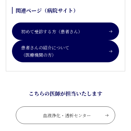
関連ページ（病院サイト）
初めて受診する方（患者さん）
患者さんの紹介について
（医療機関の方）
こちらの医師が担当いたします
血液浄化・透析センター