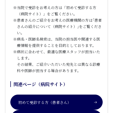
※
当院で受診をお考えの方は「初めて受診する方
（病院サイト）」をご覧ください。
※
患者さんのご紹介をお考えの医療機関の方は｢患者
さんの紹介について（病院サイト）｣をご覧くださ
い。
※
病名・医師名検索は、当院の担当医や関連する医
療情報を提供することを目的としております。
※
病状に合わせて、最適な医療スタッフが担当いた
します。
その結果、ご紹介いただいた宛先とは異なる診療
科や医師が担当する場合があります。
関連ページ（病院サイト）
初めて受診する方（患者さん）