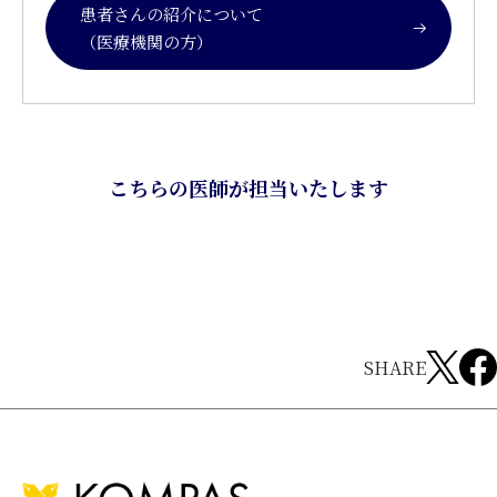
患者さんの紹介について
（医療機関の方）
こちらの医師が担当いたします
SHARE