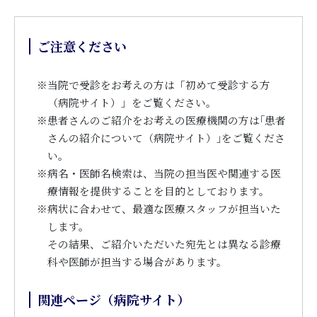
ご注意ください
※
当院で受診をお考えの方は「初めて受診する方
（病院サイト）」をご覧ください。
※
患者さんのご紹介をお考えの医療機関の方は｢患者
さんの紹介について（病院サイト）｣をご覧くださ
い。
※
病名・医師名検索は、当院の担当医や関連する医
療情報を提供することを目的としております。
※
病状に合わせて、最適な医療スタッフが担当いた
します。
その結果、ご紹介いただいた宛先とは異なる診療
科や医師が担当する場合があります。
関連ページ（病院サイト）