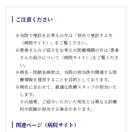
ご注意ください
※
当院で受診をお考えの方は「初めて受診する方
（病院サイト）」をご覧ください。
※
患者さんのご紹介をお考えの医療機関の方は｢患者
さんの紹介について（病院サイト）｣をご覧くださ
い。
※
病名・医師名検索は、当院の担当医や関連する医
療情報を提供することを目的としております。
※
病状に合わせて、最適な医療スタッフが担当いた
します。
その結果、ご紹介いただいた宛先とは異なる診療
科や医師が担当する場合があります。
関連ページ（病院サイト）