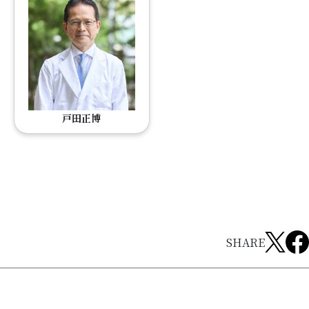
戸田正博
SHARE