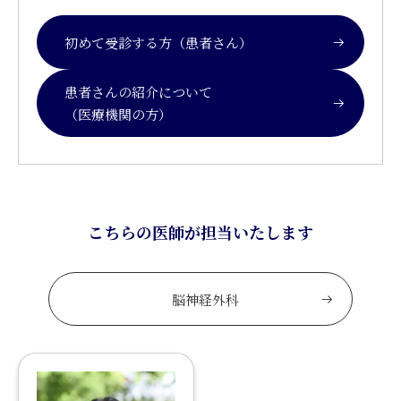
初めて受診する方（患者さん）
患者さんの紹介について
（医療機関の方）
こちらの医師が担当いたします
脳神経外科