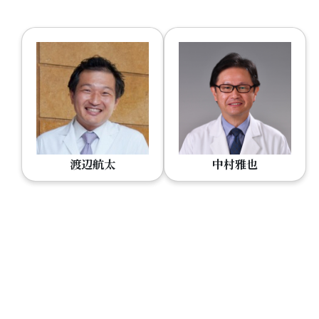
渡辺航太
中村雅也