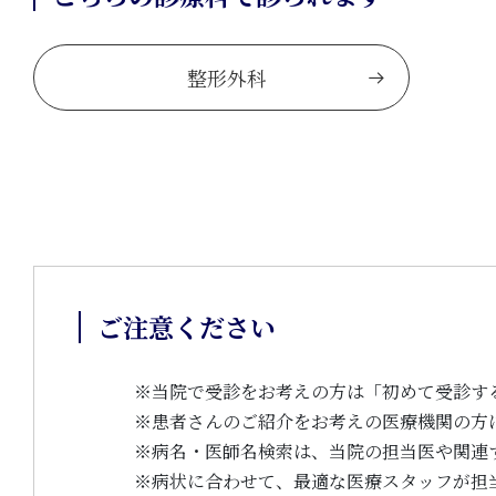
整形外科
ご注意ください
※
当院で受診をお考えの方は「初めて受診す
※
患者さんのご紹介をお考えの医療機関の方
※
病名・医師名検索は、当院の担当医や関連
※
病状に合わせて、最適な医療スタッフが担