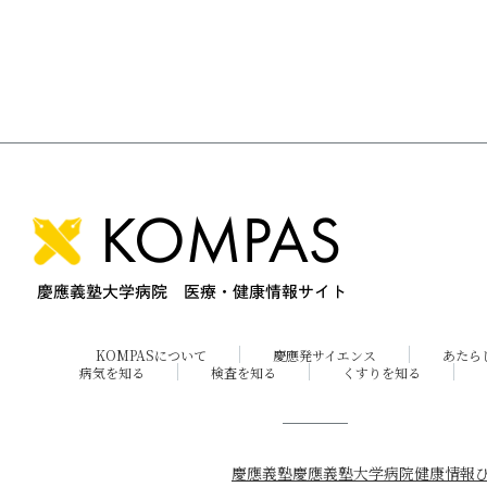
KOMPASについて
慶應発サイエンス
あたら
病気を知る
検査を知る
くすりを知る
慶應義塾
慶應義塾大学病院
健康情報