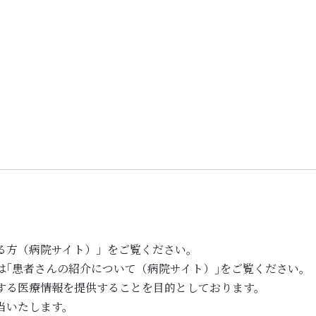
る方（病院サイト）」をご覧ください。
は｢患者さんの紹介について（病院サイト）｣をご覧ください。
する医療情報を提供することを目的としております。
当いたします。