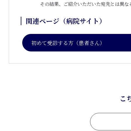
その結果、ご紹介いただいた宛先とは異な
関連ページ（病院サイト）
初めて受診する方（患者さん）
こ