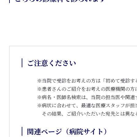
ご注意ください
※
当院で受診をお考えの方は「初めて受診す
※
患者さんのご紹介をお考えの医療機関の方
※
病名・医師名検索は、当院の担当医や関連
※
病状に合わせて、最適な医療スタッフが担
その結果、ご紹介いただいた宛先とは異な
関連ページ（病院サイト）