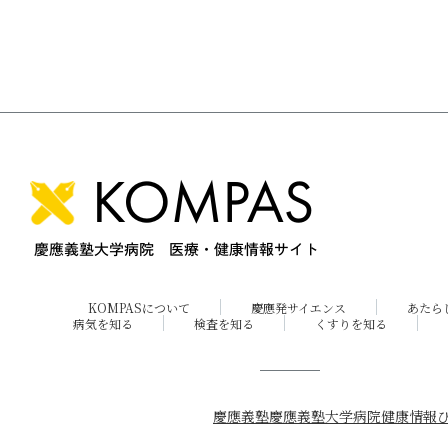
KOMPASについて
慶應発サイエンス
あたら
病気を知る
検査を知る
くすりを知る
慶應義塾
慶應義塾大学病院
健康情報