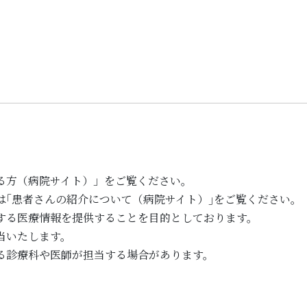
る方（病院サイト）」をご覧ください。
は｢患者さんの紹介について（病院サイト）｣をご覧ください。
する医療情報を提供することを目的としております。
当いたします。
る診療科や医師が担当する場合があります。