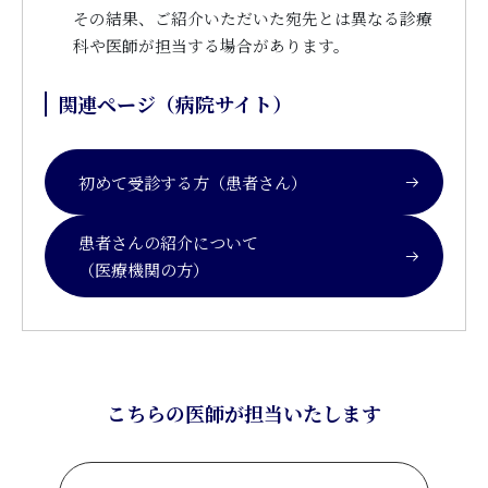
その結果、ご紹介いただいた宛先とは異なる診療
科や医師が担当する場合があります。
関連ページ（病院サイト）
初めて受診する方（患者さん）
患者さんの紹介について
（医療機関の方）
こちらの医師が担当いたします