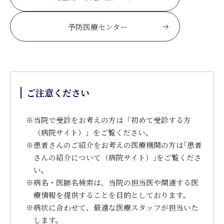
予防医療センター
ご注意ください
※
当院で受診をお考えの方は「初めて受診する方
（病院サイト）」をご覧ください。
※
患者さんのご紹介をお考えの医療機関の方は｢患者
さんの紹介について（病院サイト）｣をご覧くださ
い。
※
病名・医師名検索は、当院の担当医や関連する医
療情報を提供することを目的としております。
※
病状に合わせて、最適な医療スタッフが担当いた
します。