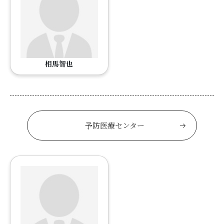
相馬智也
予防医療センター