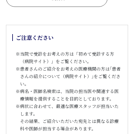
ご注意ください
※
当院で受診をお考えの方は「初めて受診する方
（病院サイト）」をご覧ください。
※
患者さんのご紹介をお考えの医療機関の方は｢患者
さんの紹介について（病院サイト）｣をご覧くださ
い。
※
病名・医師名検索は、当院の担当医や関連する医
療情報を提供することを目的としております。
※
病状に合わせて、最適な医療スタッフが担当いた
します。
その結果、ご紹介いただいた宛先とは異なる診療
科や医師が担当する場合があります。