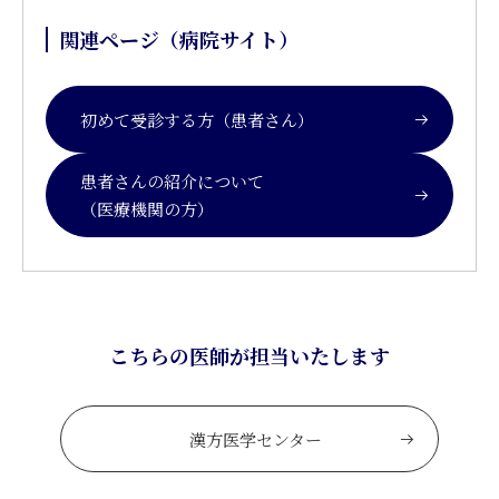
関連ページ（病院サイト）
初めて受診する方（患者さん）
患者さんの紹介について
（医療機関の方）
こちらの医師が担当いたします
漢方医学センター