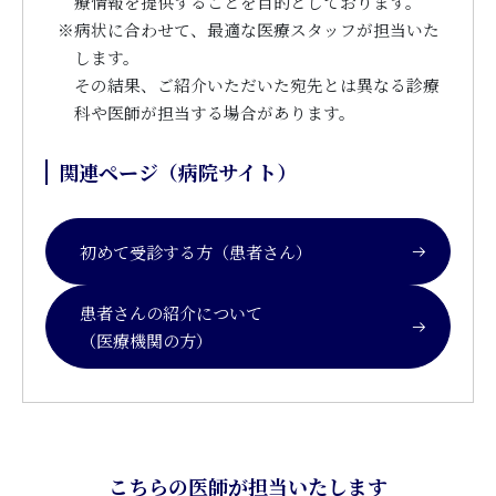
療情報を提供することを目的としております。
※
病状に合わせて、最適な医療スタッフが担当いた
します。
その結果、ご紹介いただいた宛先とは異なる診療
科や医師が担当する場合があります。
関連ページ（病院サイト）
初めて受診する方（患者さん）
患者さんの紹介について
（医療機関の方）
こちらの医師が担当いたします