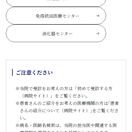
免疫統括医療センター
消化器センター
ご注意ください
※
当院で受診をお考えの方は「初めて受診する方
（病院サイト）」をご覧ください。
※
患者さんのご紹介をお考えの医療機関の方は｢患者
さんの紹介について（病院サイト）｣をご覧くださ
い。
※
病名・医師名検索は、当院の担当医や関連する医