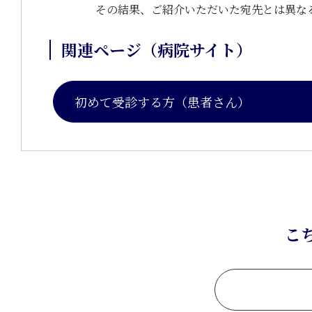
その結果、ご紹介いただいた宛先とは異な
関連ページ（病院サイト）
初めて受診する方（患者さん）
こ