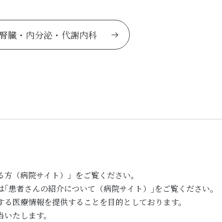
腎臓・内分泌・代謝内科
る方（病院サイト）」をご覧ください。
は｢患者さんの紹介について（病院サイト）｣をご覧ください。
する医療情報を提供することを目的としております。
当いたします。