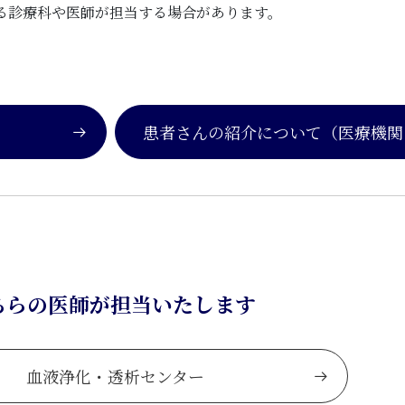
る診療科や医師が担当する場合があります。
患者さんの紹介について
（医療機関
ちらの医師が担当いたします
血液浄化・透析センター