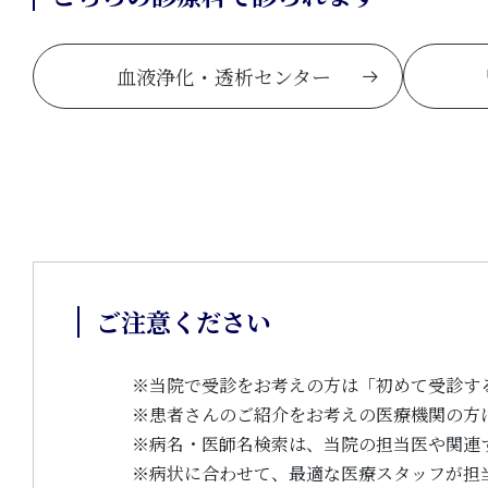
血液浄化・透析センター
ご注意ください
※
当院で受診をお考えの方は「初めて受診す
※
患者さんのご紹介をお考えの医療機関の方
※
病名・医師名検索は、当院の担当医や関連
※
病状に合わせて、最適な医療スタッフが担