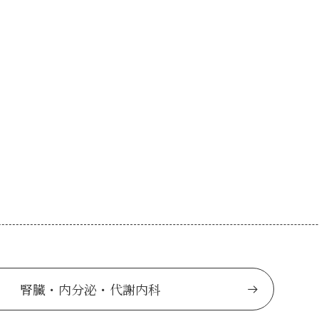
腎臓・内分泌・代謝内科