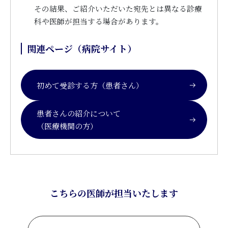
その結果、ご紹介いただいた宛先とは異なる診療
科や医師が担当する場合があります。
関連ページ（病院サイト）
初めて受診する方（患者さん）
患者さんの紹介について
（医療機関の方）
こちらの医師が担当いたします