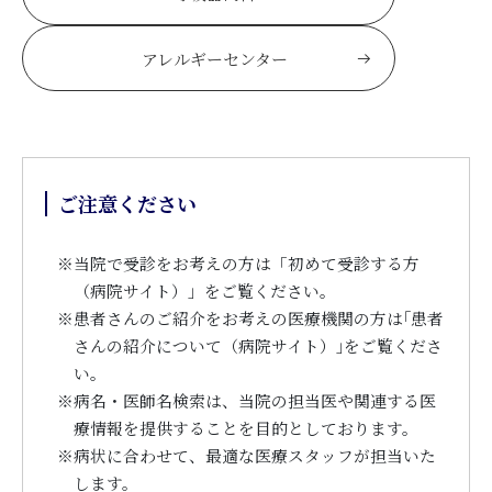
アレルギーセンター
ご注意ください
※
当院で受診をお考えの方は「初めて受診する方
（病院サイト）」をご覧ください。
※
患者さんのご紹介をお考えの医療機関の方は｢患者
さんの紹介について（病院サイト）｣をご覧くださ
い。
※
病名・医師名検索は、当院の担当医や関連する医
療情報を提供することを目的としております。
※
病状に合わせて、最適な医療スタッフが担当いた
します。