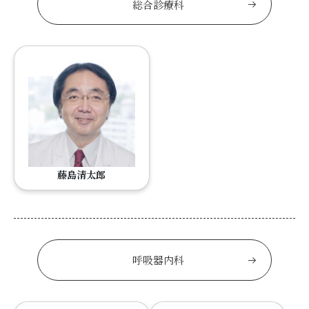
総合診療科
藤島清太郎
呼吸器内科