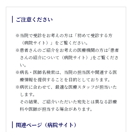
ご注意ください
※
当院で受診をお考えの方は「初めて受診する方
（病院サイト）」をご覧ください。
※
患者さんのご紹介をお考えの医療機関の方は｢患者
さんの紹介について（病院サイト）｣をご覧くださ
い。
※
病名・医師名検索は、当院の担当医や関連する医
療情報を提供することを目的としております。
※
病状に合わせて、最適な医療スタッフが担当いた
します。
その結果、ご紹介いただいた宛先とは異なる診療
科や医師が担当する場合があります。
関連ページ（病院サイト）