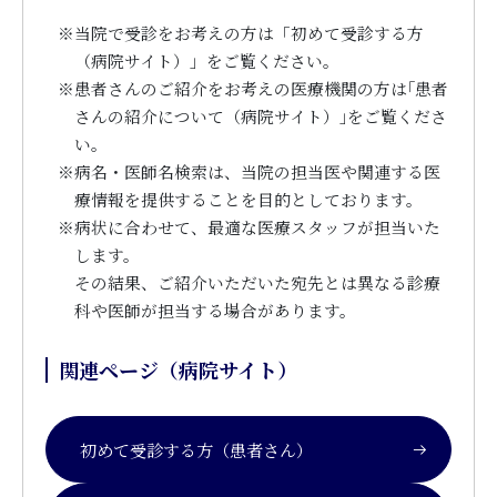
※
当院で受診をお考えの方は「初めて受診する方
（病院サイト）」をご覧ください。
※
患者さんのご紹介をお考えの医療機関の方は｢患者
さんの紹介について（病院サイト）｣をご覧くださ
い。
※
病名・医師名検索は、当院の担当医や関連する医
療情報を提供することを目的としております。
※
病状に合わせて、最適な医療スタッフが担当いた
します。
その結果、ご紹介いただいた宛先とは異なる診療
科や医師が担当する場合があります。
関連ページ（病院サイト）
初めて受診する方（患者さん）