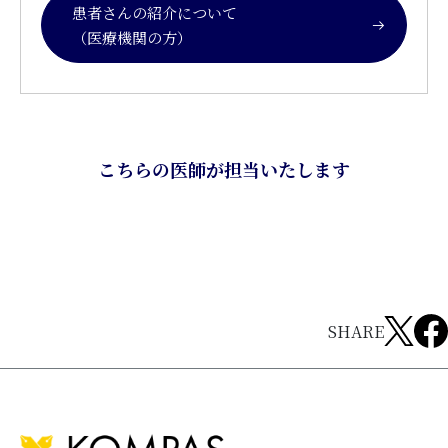
患者さんの紹介について
（医療機関の方）
こちらの医師が担当いたします
SHARE