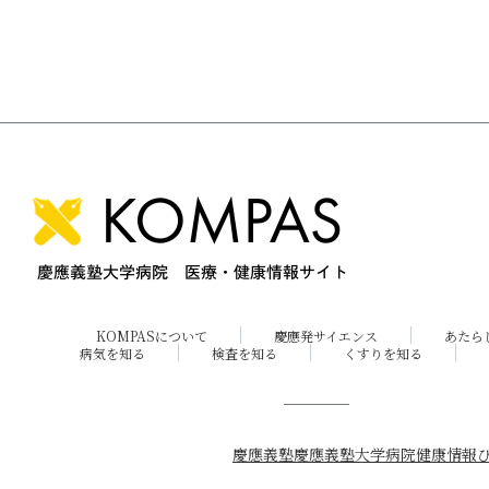
KOMPASについて
慶應発サイエンス
あたら
病気を知る
検査を知る
くすりを知る
慶應義塾
慶應義塾大学病院
健康情報