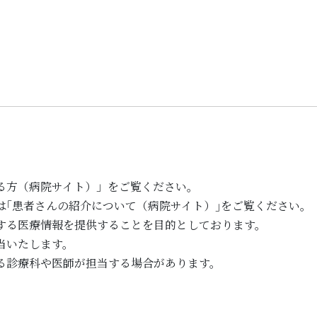
る方（病院サイト）」をご覧ください。
は｢患者さんの紹介について（病院サイト）｣をご覧ください。
する医療情報を提供することを目的としております。
当いたします。
る診療科や医師が担当する場合があります。