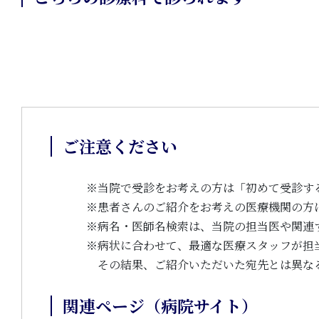
ご注意ください
※
当院で受診をお考えの方は「初めて受診す
※
患者さんのご紹介をお考えの医療機関の方
※
病名・医師名検索は、当院の担当医や関連
※
病状に合わせて、最適な医療スタッフが担
その結果、ご紹介いただいた宛先とは異な
関連ページ（病院サイト）