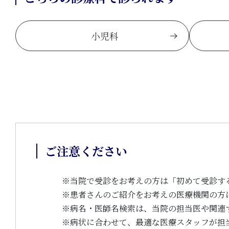
小児科
ご注意ください
※
当院で受診をお考えの方は「初めて受診す
※
患者さんのご紹介をお考えの医療機関の方
※
病名・医師名検索は、当院の担当医や関連
※
病状に合わせて、最適な医療スタッフが担