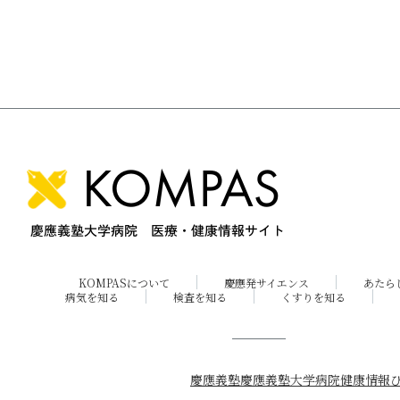
KOMPASについて
慶應発サイエンス
あたら
病気を知る
検査を知る
くすりを知る
慶應義塾
慶應義塾大学病院
健康情報