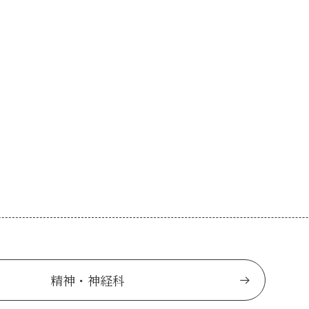
精神・神経科