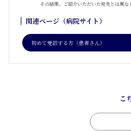
その結果、ご紹介いただいた宛先とは異な
関連ページ（病院サイト）
初めて受診する方（患者さん）
こ