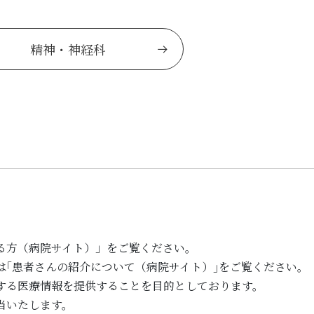
精神・神経科
る方（病院サイト）」をご覧ください。
は｢患者さんの紹介について（病院サイト）｣をご覧ください。
する医療情報を提供することを目的としております。
当いたします。