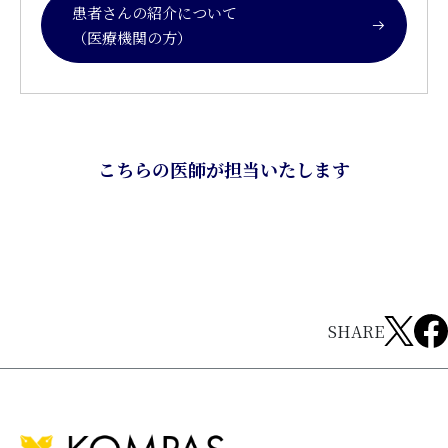
患者さんの紹介について
（医療機関の方）
こちらの医師が担当いたします
SHARE