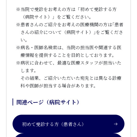
※
当院で受診をお考えの方は「初めて受診する方
（病院サイト）」をご覧ください。
※
患者さんのご紹介をお考えの医療機関の方は｢患者
さんの紹介について（病院サイト）｣をご覧くださ
い。
※
病名・医師名検索は、当院の担当医や関連する医
療情報を提供することを目的としております。
※
病状に合わせて、最適な医療スタッフが担当いた
します。
その結果、ご紹介いただいた宛先とは異なる診療
科や医師が担当する場合があります。
関連ページ（病院サイト）
初めて受診する方（患者さん）