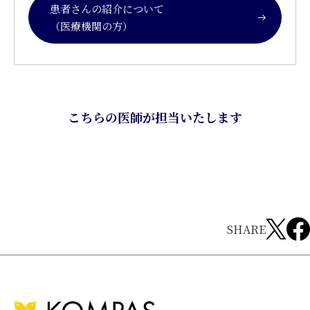
患者さんの紹介について
（医療機関の方）
こちらの医師が担当いたします
SHARE