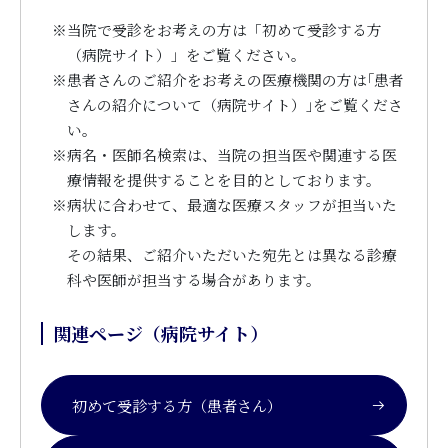
※
当院で受診をお考えの方は「初めて受診する方
（病院サイト）」をご覧ください。
※
患者さんのご紹介をお考えの医療機関の方は｢患者
さんの紹介について（病院サイト）｣をご覧くださ
い。
※
病名・医師名検索は、当院の担当医や関連する医
療情報を提供することを目的としております。
※
病状に合わせて、最適な医療スタッフが担当いた
します。
その結果、ご紹介いただいた宛先とは異なる診療
科や医師が担当する場合があります。
関連ページ（病院サイト）
初めて受診する方（患者さん）