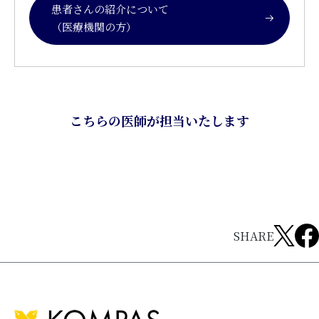
患者さんの紹介について
（医療機関の方）
こちらの医師が担当いたします
SHARE