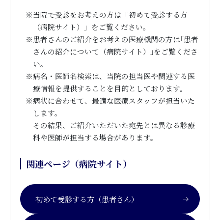
※
当院で受診をお考えの方は「初めて受診する方
（病院サイト）」をご覧ください。
※
患者さんのご紹介をお考えの医療機関の方は｢患者
さんの紹介について（病院サイト）｣をご覧くださ
い。
※
病名・医師名検索は、当院の担当医や関連する医
療情報を提供することを目的としております。
※
病状に合わせて、最適な医療スタッフが担当いた
します。
その結果、ご紹介いただいた宛先とは異なる診療
科や医師が担当する場合があります。
関連ページ（病院サイト）
初めて受診する方（患者さん）