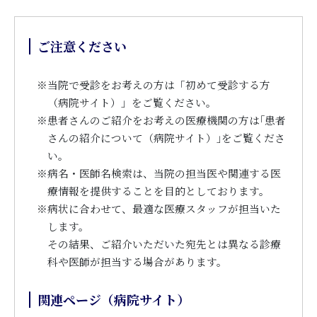
ご注意ください
※
当院で受診をお考えの方は「初めて受診する方
（病院サイト）」をご覧ください。
※
患者さんのご紹介をお考えの医療機関の方は｢患者
さんの紹介について（病院サイト）｣をご覧くださ
い。
※
病名・医師名検索は、当院の担当医や関連する医
療情報を提供することを目的としております。
※
病状に合わせて、最適な医療スタッフが担当いた
します。
その結果、ご紹介いただいた宛先とは異なる診療
科や医師が担当する場合があります。
関連ページ（病院サイト）