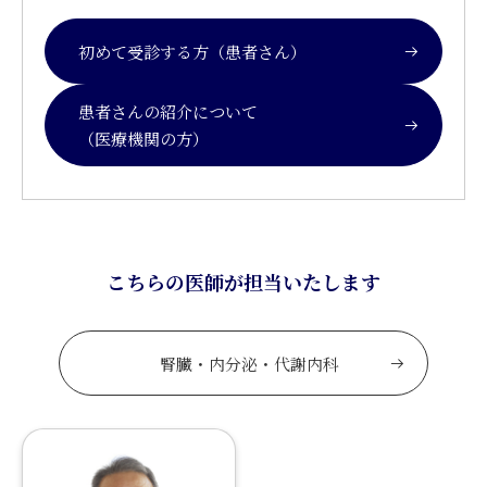
初めて受診する方（患者さん）
患者さんの紹介について
（医療機関の方）
こちらの医師が担当いたします
腎臓・内分泌・代謝内科