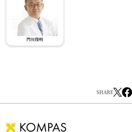
門川俊明
SHARE