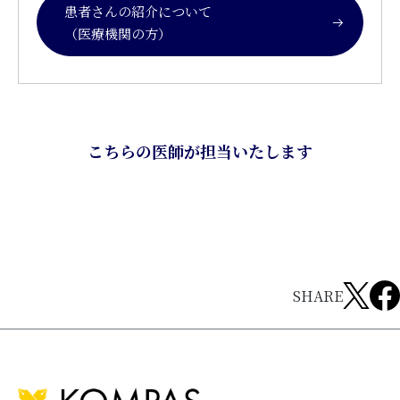
患者さんの紹介について
（医療機関の方）
こちらの医師が担当いたします
SHARE