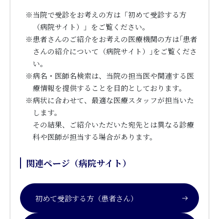
※
当院で受診をお考えの方は「初めて受診する方
（病院サイト）」をご覧ください。
※
患者さんのご紹介をお考えの医療機関の方は｢患者
さんの紹介について（病院サイト）｣をご覧くださ
い。
※
病名・医師名検索は、当院の担当医や関連する医
療情報を提供することを目的としております。
※
病状に合わせて、最適な医療スタッフが担当いた
します。
その結果、ご紹介いただいた宛先とは異なる診療
科や医師が担当する場合があります。
関連ページ（病院サイト）
初めて受診する方（患者さん）