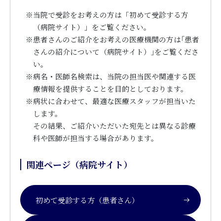
※
当院で受診をお考えの方は「初めて受診する方
（病院サイト）」をご覧ください。
※
患者さんのご紹介をお考えの医療機関の方は｢患者
さんの紹介について（病院サイト）｣をご覧くださ
い。
※
病名・医師名検索は、当院の担当医や関連する医
療情報を提供することを目的としております。
※
病状に合わせて、最適な医療スタッフが担当いた
します。
その結果、ご紹介いただいた宛先とは異なる診療
科や医師が担当する場合があります。
関連ページ（病院サイト）
初めて受診する方（患者さん）