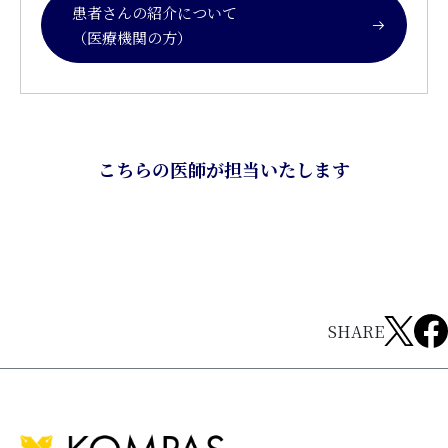
患者さんの紹介について
（医療機関の方）
こちらの医師が担当いたします
SHARE