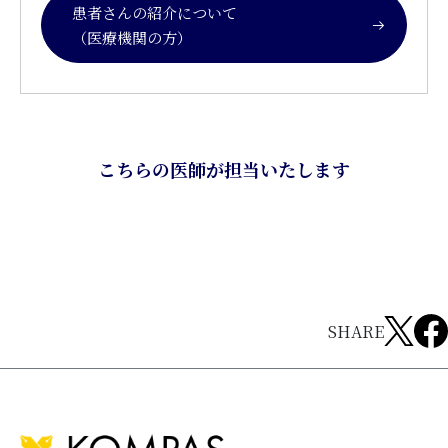
患者さんの紹介について
（医療機関の方）
こちらの医師が担当いたします
SHARE