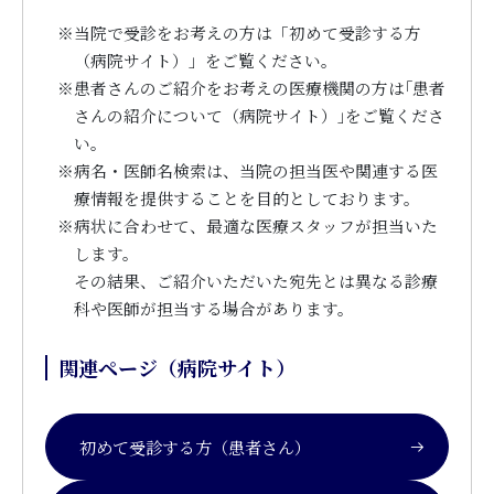
※
当院で受診をお考えの方は「初めて受診する方
（病院サイト）」をご覧ください。
※
患者さんのご紹介をお考えの医療機関の方は｢患者
さんの紹介について（病院サイト）｣をご覧くださ
い。
※
病名・医師名検索は、当院の担当医や関連する医
療情報を提供することを目的としております。
※
病状に合わせて、最適な医療スタッフが担当いた
します。
その結果、ご紹介いただいた宛先とは異なる診療
科や医師が担当する場合があります。
関連ページ（病院サイト）
初めて受診する方（患者さん）