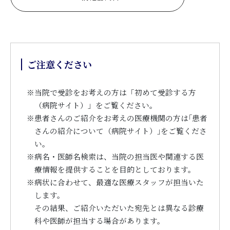
ご注意ください
※
当院で受診をお考えの方は「初めて受診する方
（病院サイト）」をご覧ください。
※
患者さんのご紹介をお考えの医療機関の方は｢患者
さんの紹介について（病院サイト）｣をご覧くださ
い。
※
病名・医師名検索は、当院の担当医や関連する医
療情報を提供することを目的としております。
※
病状に合わせて、最適な医療スタッフが担当いた
します。
その結果、ご紹介いただいた宛先とは異なる診療
科や医師が担当する場合があります。