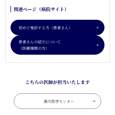
関連ページ（病院サイト）
初めて受診する方（患者さん）
患者さんの紹介について
（医療機関の方）
こちらの医師が担当いたします
漢方医学センター