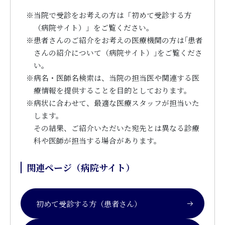
※
当院で受診をお考えの方は「初めて受診する方
（病院サイト）」をご覧ください。
※
患者さんのご紹介をお考えの医療機関の方は｢患者
さんの紹介について（病院サイト）｣をご覧くださ
い。
※
病名・医師名検索は、当院の担当医や関連する医
療情報を提供することを目的としております。
※
病状に合わせて、最適な医療スタッフが担当いた
します。
その結果、ご紹介いただいた宛先とは異なる診療
科や医師が担当する場合があります。
関連ページ（病院サイト）
初めて受診する方（患者さん）