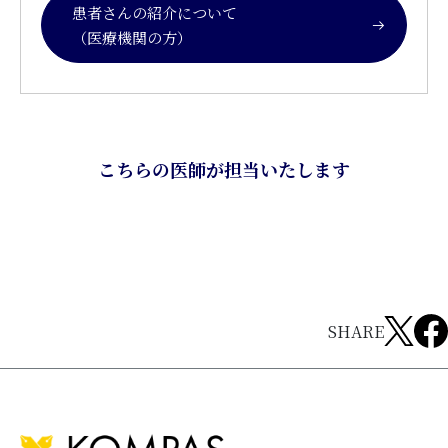
患者さんの紹介について
（医療機関の方）
こちらの医師が担当いたします
SHARE