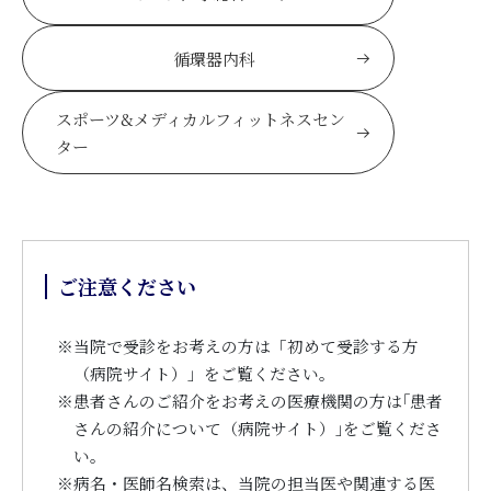
循環器内科
スポーツ&メディカルフィットネスセン
ター
ご注意ください
※
当院で受診をお考えの方は「初めて受診する方
（病院サイト）」をご覧ください。
※
患者さんのご紹介をお考えの医療機関の方は｢患者
さんの紹介について（病院サイト）｣をご覧くださ
い。
※
病名・医師名検索は、当院の担当医や関連する医