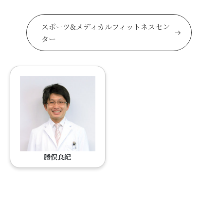
スポーツ&メディカルフィットネスセン
ター
勝俣良紀