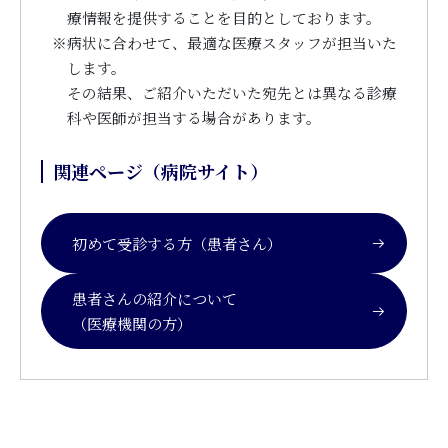
療情報を提供することを目的としております。
※
病状に合わせて、最適な医療スタッフが担当いた
します。
その結果、ご紹介いただいた宛先とは異なる診療
科や医師が担当する場合があります。
関連ページ（病院サイト）
初めて受診する方（患者さん）
患者さんの紹介について
（医療機関の方）