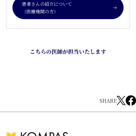
患者さんの紹介について
（医療機関の方）
こちらの医師が担当いたします
SHARE