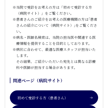
※
当院で受診をお考えの方は「初めて受診する方
（病院サイト）」をご覧ください。
※
患者さんのご紹介をお考えの医療機関の方は｢患者
さんの紹介について（病院サイト）｣をご覧くださ
い。
※
病名・医師名検索は、当院の担当医や関連する医
療情報を提供することを目的としております。
※
病状に合わせて、最適な医療スタッフが担当いた
します。
その結果、ご紹介いただいた宛先とは異なる診療
科や医師が担当する場合があります。
関連ページ（病院サイト）
初めて受診する方（患者さん）