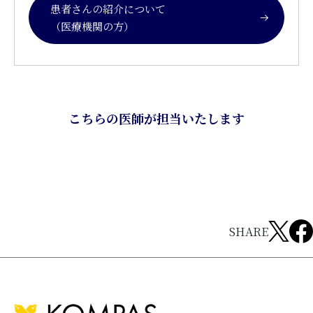
患者さんの紹介について
（医療機関の方）
こちらの医師が担当いたします
SHARE