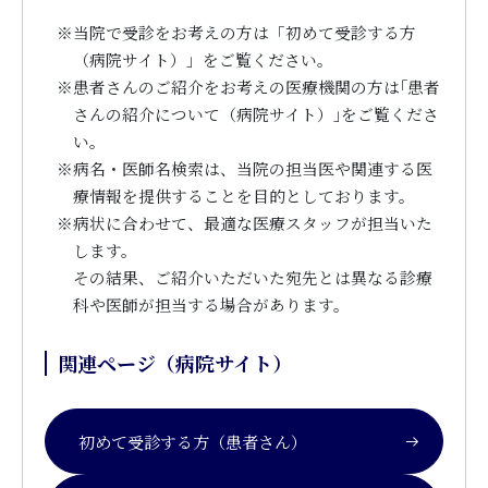
※
当院で受診をお考えの方は「初めて受診する方
（病院サイト）」をご覧ください。
※
患者さんのご紹介をお考えの医療機関の方は｢患者
さんの紹介について（病院サイト）｣をご覧くださ
い。
※
病名・医師名検索は、当院の担当医や関連する医
療情報を提供することを目的としております。
※
病状に合わせて、最適な医療スタッフが担当いた
します。
その結果、ご紹介いただいた宛先とは異なる診療
科や医師が担当する場合があります。
関連ページ（病院サイト）
初めて受診する方（患者さん）