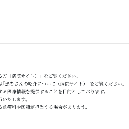
る方（病院サイト）」をご覧ください。
は｢患者さんの紹介について（病院サイト）｣をご覧ください。
する医療情報を提供することを目的としております。
当いたします。
る診療科や医師が担当する場合があります。