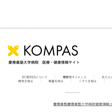
KOMPASについて
慶應発サイエンス
あたら
病気を知る
検査を知る
くすりを知る
慶應義塾
慶應義塾大学病院
健康情報