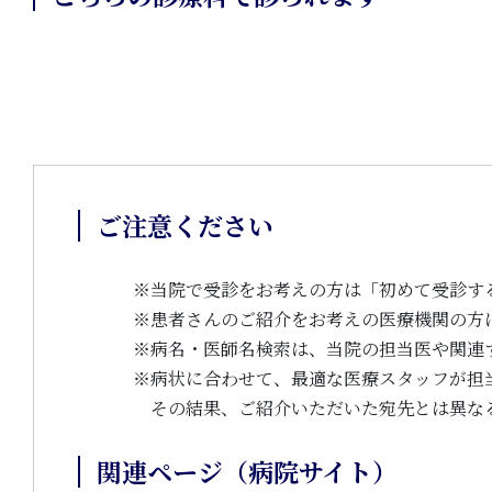
ご注意ください
※
当院で受診をお考えの方は「初めて受診す
※
患者さんのご紹介をお考えの医療機関の方
※
病名・医師名検索は、当院の担当医や関連
※
病状に合わせて、最適な医療スタッフが担
その結果、ご紹介いただいた宛先とは異な
関連ページ（病院サイト）