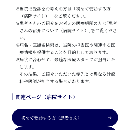
※
当院で受診をお考えの方は「初めて受診する方
（病院サイト）」をご覧ください。
※
患者さんのご紹介をお考えの医療機関の方は｢患者
さんの紹介について（病院サイト）｣をご覧くださ
い。
※
病名・医師名検索は、当院の担当医や関連する医
療情報を提供することを目的としております。
※
病状に合わせて、最適な医療スタッフが担当いた
します。
その結果、ご紹介いただいた宛先とは異なる診療
科や医師が担当する場合があります。
関連ページ（病院サイト）
初めて受診する方（患者さん）