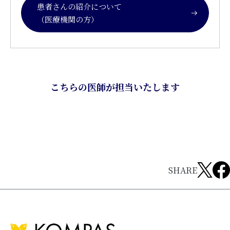
患者さんの紹介について
（医療機関の方）
こちらの医師が担当いたします
SHARE