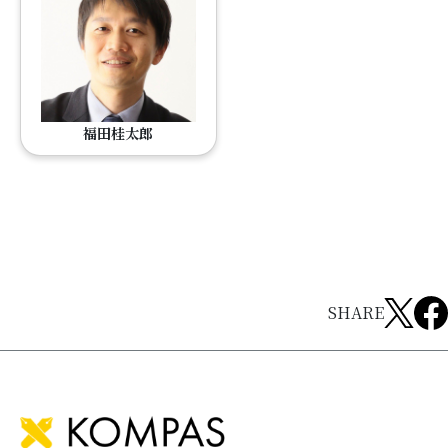
福田桂太郎
SHARE