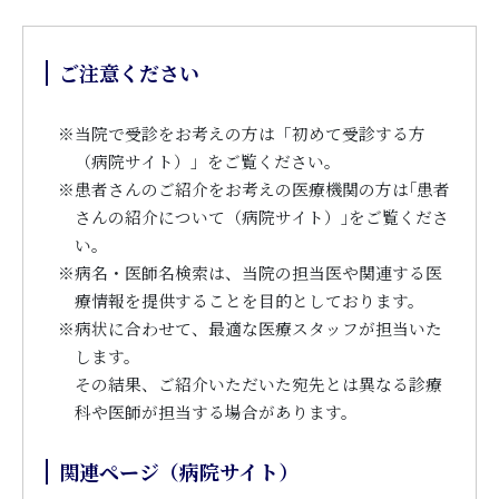
ご注意ください
※
当院で受診をお考えの方は「初めて受診する方
（病院サイト）」をご覧ください。
※
患者さんのご紹介をお考えの医療機関の方は｢患者
さんの紹介について（病院サイト）｣をご覧くださ
い。
※
病名・医師名検索は、当院の担当医や関連する医
療情報を提供することを目的としております。
※
病状に合わせて、最適な医療スタッフが担当いた
します。
その結果、ご紹介いただいた宛先とは異なる診療
科や医師が担当する場合があります。
関連ページ（病院サイト）