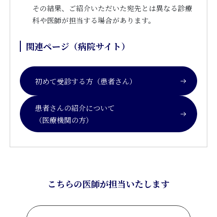
その結果、ご紹介いただいた宛先とは異なる診療
科や医師が担当する場合があります。
関連ページ（病院サイト）
初めて受診する方（患者さん）
患者さんの紹介について
（医療機関の方）
こちらの医師が担当いたします