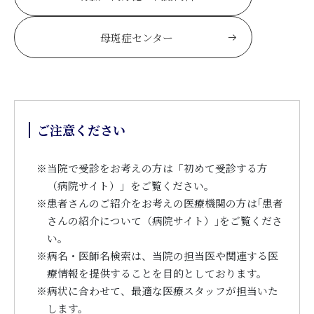
母斑症センター
ご注意ください
※
当院で受診をお考えの方は「初めて受診する方
（病院サイト）」をご覧ください。
※
患者さんのご紹介をお考えの医療機関の方は｢患者
さんの紹介について（病院サイト）｣をご覧くださ
い。
※
病名・医師名検索は、当院の担当医や関連する医
療情報を提供することを目的としております。
※
病状に合わせて、最適な医療スタッフが担当いた
します。