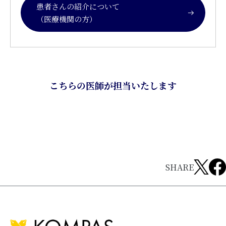
患者さんの紹介について
（医療機関の方）
こちらの医師が担当いたします
SHARE