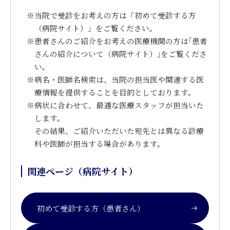
※
当院で受診をお考えの方は「初めて受診する方
（病院サイト）」をご覧ください。
※
患者さんのご紹介をお考えの医療機関の方は｢患者
さんの紹介について（病院サイト）｣をご覧くださ
い。
※
病名・医師名検索は、当院の担当医や関連する医
療情報を提供することを目的としております。
※
病状に合わせて、最適な医療スタッフが担当いた
します。
その結果、ご紹介いただいた宛先とは異なる診療
科や医師が担当する場合があります。
関連ページ（病院サイト）
初めて受診する方（患者さん）