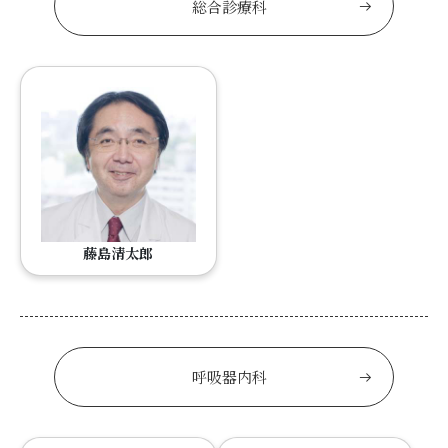
総合診療科
藤島清太郎
呼吸器内科