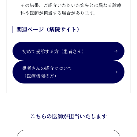
その結果、ご紹介いただいた宛先とは異なる診療
科や医師が担当する場合があります。
関連ページ（病院サイト）
初めて受診する方（患者さん）
患者さんの紹介について
（医療機関の方）
こちらの医師が担当いたします