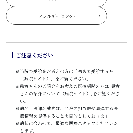
アレルギーセンター
ご注意ください
※
当院で受診をお考えの方は「初めて受診する方
（病院サイト）」をご覧ください。
※
患者さんのご紹介をお考えの医療機関の方は｢患者
さんの紹介について（病院サイト）｣をご覧くださ
い。
※
病名・医師名検索は、当院の担当医や関連する医
療情報を提供することを目的としております。
※
病状に合わせて、最適な医療スタッフが担当いた
します。