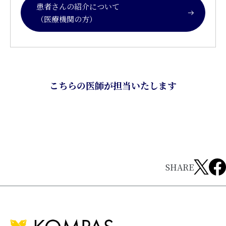
患者さんの紹介について
（医療機関の方）
こちらの医師が担当いたします
SHARE