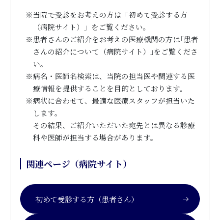
※
当院で受診をお考えの方は「初めて受診する方
（病院サイト）」をご覧ください。
※
患者さんのご紹介をお考えの医療機関の方は｢患者
さんの紹介について（病院サイト）｣をご覧くださ
い。
※
病名・医師名検索は、当院の担当医や関連する医
療情報を提供することを目的としております。
※
病状に合わせて、最適な医療スタッフが担当いた
します。
その結果、ご紹介いただいた宛先とは異なる診療
科や医師が担当する場合があります。
関連ページ（病院サイト）
初めて受診する方（患者さん）