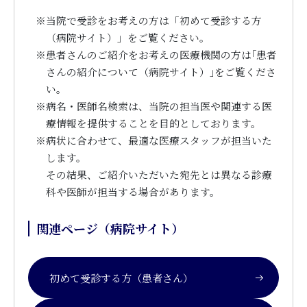
※
当院で受診をお考えの方は「初めて受診する方
（病院サイト）」をご覧ください。
※
患者さんのご紹介をお考えの医療機関の方は｢患者
さんの紹介について（病院サイト）｣をご覧くださ
い。
※
病名・医師名検索は、当院の担当医や関連する医
療情報を提供することを目的としております。
※
病状に合わせて、最適な医療スタッフが担当いた
します。
その結果、ご紹介いただいた宛先とは異なる診療
科や医師が担当する場合があります。
関連ページ（病院サイト）
初めて受診する方（患者さん）