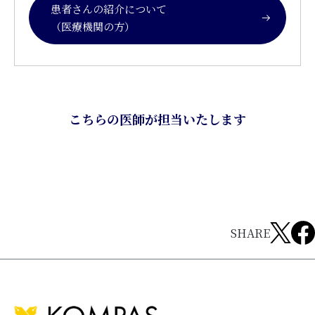
患者さんの紹介について
（医療機関の方）
こちらの医師が担当いたします
SHARE