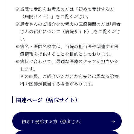
※
当院で受診をお考えの方は「初めて受診する方
（病院サイト）」をご覧ください。
※
患者さんのご紹介をお考えの医療機関の方は｢患者
さんの紹介について（病院サイト）｣をご覧くださ
い。
※
病名・医師名検索は、当院の担当医や関連する医
療情報を提供することを目的としております。
※
病状に合わせて、最適な医療スタッフが担当いた
します。
その結果、ご紹介いただいた宛先とは異なる診療
科や医師が担当する場合があります。
関連ページ（病院サイト）
初めて受診する方（患者さん）