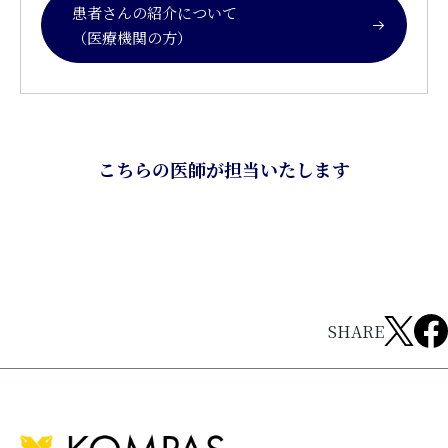
患者さんの紹介について
（医療機関の方）
こちらの医師が担当いたします
SHARE