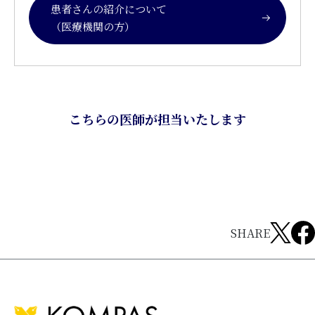
患者さんの紹介について
（医療機関の方）
こちらの医師が担当いたします
SHARE