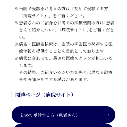
※
当院で受診をお考えの方は「初めて受診する方
（病院サイト）」をご覧ください。
※
患者さんのご紹介をお考えの医療機関の方は｢患者
さんの紹介について（病院サイト）｣をご覧くださ
い。
※
病名・医師名検索は、当院の担当医や関連する医
療情報を提供することを目的としております。
※
病状に合わせて、最適な医療スタッフが担当いた
します。
その結果、ご紹介いただいた宛先とは異なる診療
科や医師が担当する場合があります。
関連ページ（病院サイト）
初めて受診する方（患者さん）